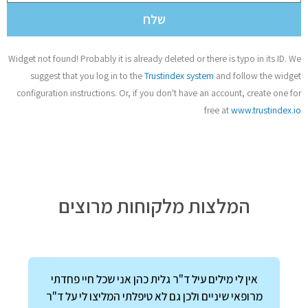
שלח
Widget not found! Probably it is already deleted or there is typo in its ID. We
suggest that you log in to the
Trustindex system
and follow the widget
configuration instructions. Or, if you don't have an account, create one for
free at
www.trustindex.io
המלצות מלקוחות מרוצים
ד"ר גלית כהן רופאת שיניים משכמה ומעלה. מטפלת
מקצועיות בחביבות ותמיד עם חיוך .אדיבות שרותיות