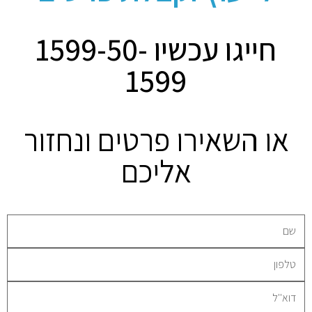
חייגו עכשיו 1599-50-
1599
או השאירו פרטים ונחזור
אליכם