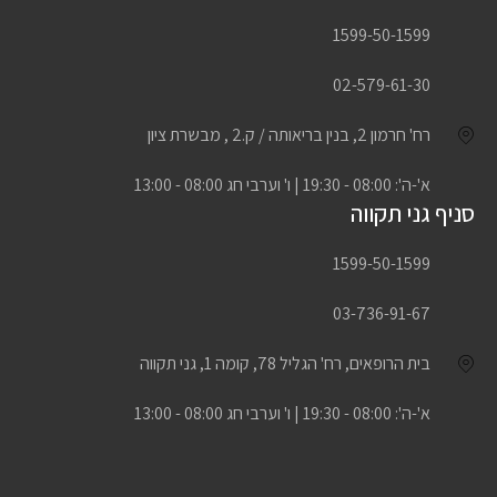
1599-50-1599
02-579-61-30
רח' חרמון 2, בנין בריאותה / ק.2 , מבשרת ציון
א'-ה': 08:00 - 19:30 | ו' וערבי חג 08:00 - 13:00
סניף גני תקווה
1599-50-1599
03-736-91-67
בית הרופאים, רח' הגליל 78, קומה 1, גני תקווה
א'-ה': 08:00 - 19:30 | ו' וערבי חג 08:00 - 13:00