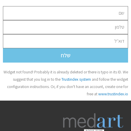
שלח
Widget not found! Probably it is already deleted or there is typo in its ID. We
suggest that you log in to the
Trustindex system
and follow the widget
configuration instructions. Or, if you don't have an account, create one for
free at
www.trustindex.io