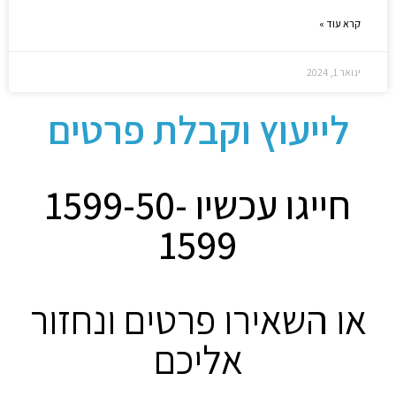
קרא עוד »
ינואר 1, 2024
לייעוץ וקבלת פרטים
חייגו עכשיו 1599-50-
1599
או השאירו פרטים ונחזור
אליכם