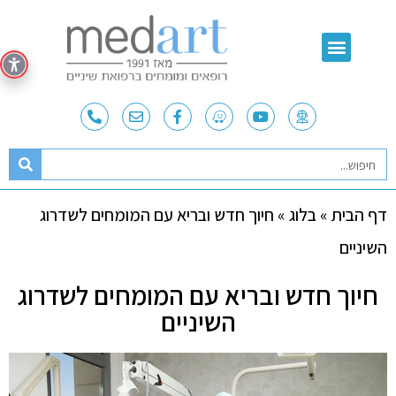
דף הבית
»
בלוג
»
חיוך חדש ובריא עם המומחים לשדרוג
השיניים
חיוך חדש ובריא עם המומחים לשדרוג
השיניים