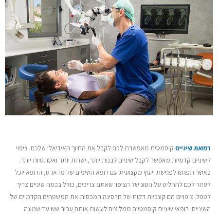
רפואת שיניים
קוסמטית מאפשרת לכם לקבל את החיוך האידיאלי שלכם. ציפוי
לשיניים קדמיות מאפשר לקבל שיניים לבנות יותר, ישרות יותר ואסתטיות יותר.
כאשר תפגשו לפגישת ייעוץ מקצועית עם רופא השיניים של מדארט, הרופא יוכל
לעזור לכם להחליט על הסוג של הציפוי שאתם צריכים, כולל בכמה שיניים צריך
לטפל. ציפויים הם קונכיות דקות של חרסינה המכסות את המשטחים הקדמיים של
השיניים. רופאי שיניים קוסמטיים ממליצים לעשות אותם עבור שש עד שמונה