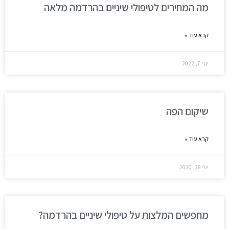
מה המחירים לטיפולי שיניים בהרדמה מלאה
קרא עוד »
יוני 7, 2022
שיקום הפה
קרא עוד »
יולי 28, 2020
מחפשים המלצות על טיפולי שיניים בהרדמה?