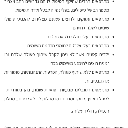
מתרפאים חרדים שהיקף הטיפול לו הם נדרשים רחב ויצריך
מספר רב של טיפולים, בעלי נטייה לבטל ולדחות טיפול.
מתרפאים עסוקים ולחוצים שאינם מצליחים להכניס טיפולי
שיניים לשיגרת חייהם
מתרפאים בעלי רפלקס נקאה מוגבר
מתרפאים בעלי אלרגיה לחומרי הרדמה משומית
ילדים קטנים אשר לא ניתן לקבל שיתוף פעולה שלהם ובו
זמנית רוצים להימנע משימוש בכח.
מתרפאים ללא שיתוף פעולה, הפרעות התנהגותיות, מוטוריות
או קוגנטיביות.
מתראפים הסובלים מבעיות רפואיות שונות, בהן בטוח יותר
לטפל באופן מבוקר ומרוכז כמו מחלות לב לא יציבות, מחלת
הנפילה, חולי דיאליזה.