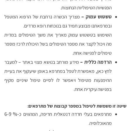
הפגשיות הטיפוליות הנחוצות.
טשטוש עמוק
–
מצריך הכשרה נרחבת של הרפוא המטפל
ובמרפאתנו מבוצע תמיד גם בנוכחות רופא מרדים.
השימוש בטשטוש עמוק מאריך את משך הטיפולים במדית
מה ויכול לקצר את מספר הטיפולים בשל היכולת לרכז מספר
טיפולים לפגישה אחת.
הרדמה כללית –
מידע מורחב בנושא מצוי באתר – למעבר
לחץ כאן, מאפשרת לטפל במתרפא באופן שיעקוף את בעיית
ההימנעות מטיפול ויאפשר לו לסיים טיפול שיניים מקיף
בפגישה עיקרית אחת.
שיטה זו משמשת לטיפול במספר קבוצות של מתרפאים:
מתרפאים בעלי חרדה דנטאלית חריפה, המהווים כ-% 6-9
מהאוכלוסיה.