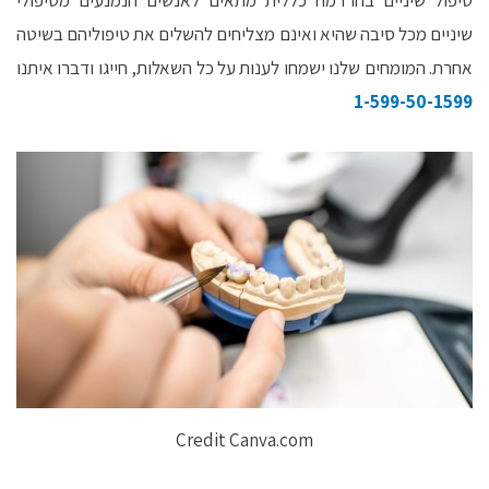
טיפול שיניים בהרדמה כללית מתאים לאנשים הנמנעים מטיפולי
שיניים מכל סיבה שהיא ואינם מצליחים להשלים את טיפוליהם בשיטה
אחרת. המומחים שלנו ישמחו לענות על כל השאלות, חייגו ודברו איתנו
1-599-50-1599
Credit Canva.com