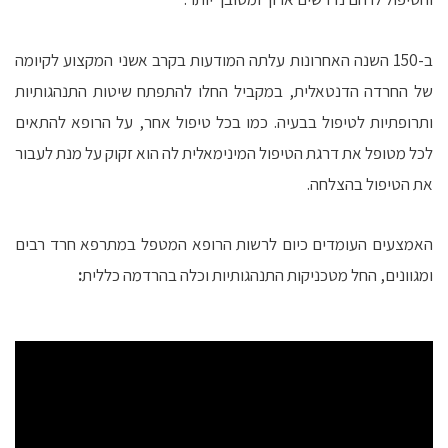
ב-150 השנה האחרונות עלתה המודעות בקרב אשני המקצוע לקיומה
של החרדה הדנטאלית, במקביל החלו להתפתח שיטות התנהגותיות
ותרופתיות לטיפול בבעיה. כמו בכל טיפול אחר, על הרופא להתאים
לכל מטופל את דרגת הטיפול המינימאלית לה הוא זקוק על מנת לעבור
את הטיפול בהצלחה.
האמצעים העומדים כיום לרשות הרופא המטפל במתרפא חרד רבים
ומגוונים, החל מטכניקות התנהגותיות וכלה בהרדמה כללית
: