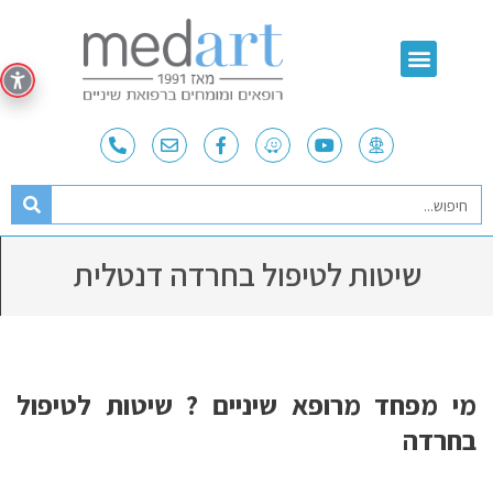
שיטות לטיפול בחרדה דנטלית
מי מפחד מרופא שיניים ? שיטות לטיפול
בחרדה