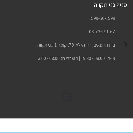
סניף גני תקווה
1599-50-1599
03-736-91-67
בית הרופאים, רח' הגליל 78, קומה 1, גני תקווה
א'-ה': 08:00 - 19:30 | ו' וערבי חג 08:00 - 13:00