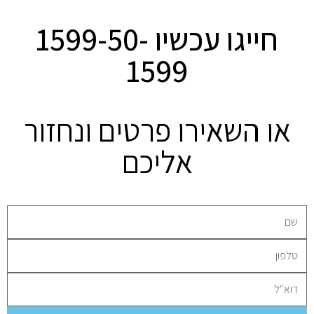
חייגו עכשיו 1599-50-
1599
או השאירו פרטים ונחזור
אליכם