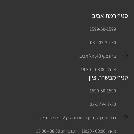
סניף רמת אביב
1599-50-1599
03-903-39-30
ברודצקי 43, תל אביב
א'-ה': 08:00 – 19:30
סניף מבשרת ציון
1599-50-1599
02-579-61-30
רח' חרמון 2, בנין בריאותה / ק.2 , מבשרת ציון
א'-ה': 08:00 - 19:30 | ו' וערבי חג 08:00 - 13:00