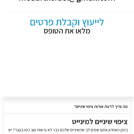
לייעוץ וקבלת פרטים
מלאו את הטופס
מה צריך לדעת אודות ציפוי שיניים?
ציפוי שיניים למינייט
בזמן האחרון אתם שמים לב שהשיניים שלכם כבר לא נראות טוב כמו בעבר? יש