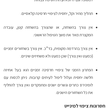
תהליך מהיר וקל, יחסית לציפויי חרסינה קלאסיים.
אין צורך בהשחזה, או שהצורך בהשחזה קטן, עובדה
המקצרת מאד את משך הטיפול הראשוני.
אין צורך בהרדמה מקומית, בד”כ. אין צורך בשחזורים זמניים
(כמעט ואין צורך) שכן כמעט ולא משחיזים שיניים.
הפתרון הזמני של ציפויי חרסינה זמניים הוא בעל אחיזה
חלשה יחסית ועלול ליפול לעיתים קרובות. ניתן לכסות עם
לומינירס כתרים וגשרים ישנים ומתפקדים ואין צורך להחליף
את כל השחזורים הישנים.
חסרונות ציפוי למינייט