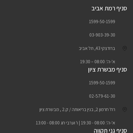
סניף רמת אביב
1599-50-1599
03-903-39-30
ברודצקי 43, תל אביב
א'-ה': 08:00 – 19:30
סניף מבשרת ציון
1599-50-1599
02-579-61-30
רח' חרמון 2, בנין בריאותה / ק.2 , מבשרת ציון
א'-ה': 08:00 - 19:30 | ו' וערבי חג 08:00 - 13:00
סניף גני תקווה