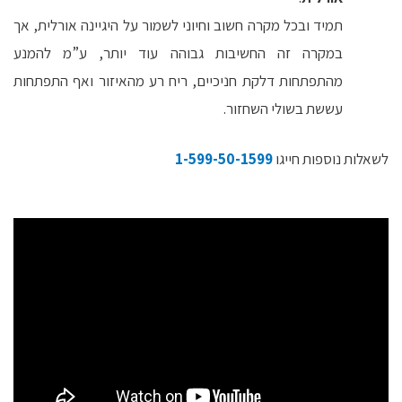
תמיד ובכל מקרה חשוב וחיוני לשמור על היגיינה אורלית, אך
במקרה זה החשיבות גבוהה עוד יותר, ע”מ להמנע
מהתפתחות דלקת חניכיים, ריח רע מהאיזור ואף התפתחות
עששת בשולי השחזור.
לשאלות נוספות חייגו
1-599-50-1599