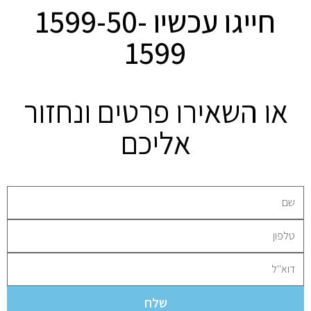
חייגו עכשיו 1599-50-
1599
או השאירו פרטים ונחזור
אליכם
שלח