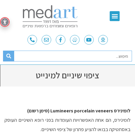
ציפוי שיניים למינייט
לומינירס Lumineers porcelain veneers (סימן רשום)
לומינירס, הם אחת האפשרויות העומדות בפני רופא השיניים העוסק
באסתטיקה בבואו להציע פתרון של ציפוי השיניים.