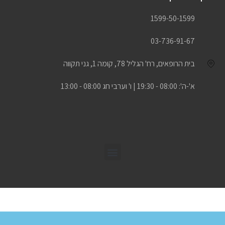
1599-50-1599
03-736-91-67
בית הרופאים, רח' הגליל 78, קומה 1, גני תקווה
א'-ה': 08:00 - 19:30 | ו' וערבי חג 08:00 - 13:00