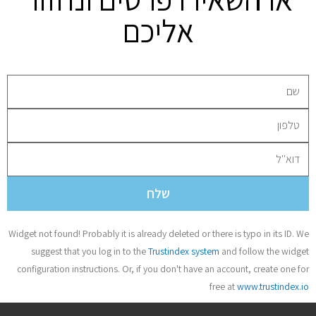
אליכם
שלח
Widget not found! Probably it is already deleted or there is typo in its ID. We
suggest that you log in to the
Trustindex system
and follow the widget
configuration instructions. Or, if you don't have an account, create one for
free at
www.trustindex.io