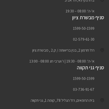
ברודצקי 43, תל אביב
א'-ה': 08:00 – 19:30
סניף מבשרת ציון
1599-50-1599
02-579-61-30
רח' חרמון 2, בנין בריאותה / ק.2 , מבשרת ציון
א'-ה': 08:00 - 19:30 | ו' וערבי חג 08:00 - 13:00
סניף גני תקווה
1599-50-1599
03-736-91-67
בית הרופאים, רח' הגליל 78, קומה 1, גני תקווה