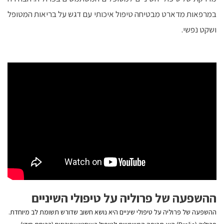
במרפאות מדארט מבטיחה טיפול איכותי עם דגש על בריאות המטופל
ושקט נפשי.
ההשפעה של פרוליה על טיפולי השיניים
ההשפעה של פרוליה על טיפולי שיניים היא נושא חשוב שדורש תשומת לב מיוחדת.