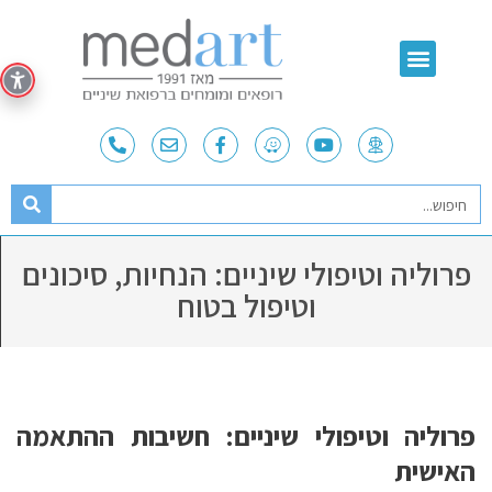
פרוליה וטיפולי שיניים: הנחיות, סיכונים
וטיפול בטוח
פרוליה וטיפולי שיניים: חשיבות ההתאמה
האישית