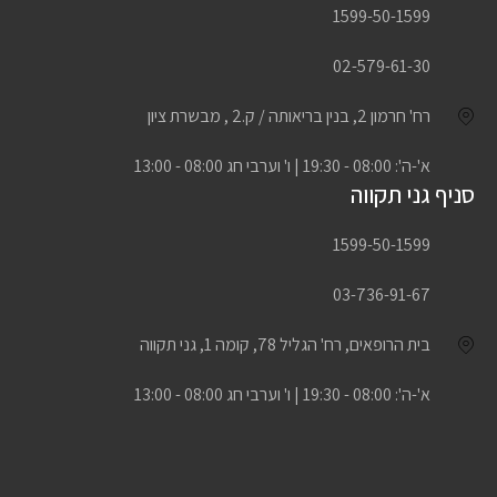
1599-50-1599
02-579-61-30
רח' חרמון 2, בנין בריאותה / ק.2 , מבשרת ציון
א'-ה': 08:00 - 19:30 | ו' וערבי חג 08:00 - 13:00
סניף גני תקווה
1599-50-1599
03-736-91-67
בית הרופאים, רח' הגליל 78, קומה 1, גני תקווה
א'-ה': 08:00 - 19:30 | ו' וערבי חג 08:00 - 13:00