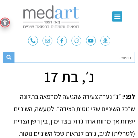
נ׳, בת 17
לפני:
״נ״ נערה צעירה שהגיעה למרפאה בתלונה
ש״כל השיניים שלי נוטות הצידה״. למעשה, השיניים
ישרות אך מרווח אחד גדול בצד ימין, בין השן הצדית
(לטרלית) לניב, גורם לנראות שכל השיניים נוטות