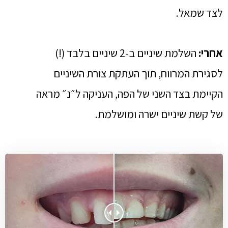
לצד שמאל.
אחרי:
השלמת שיניים ב-2 שיניים בלבד (!)
לסגירת המרווח, תוך העתקת צורת השיניים
הקיימת בצד השני של הפה, העניקה ל״נ״ מראה
של קשת שיניים ישרה ומושלמת.