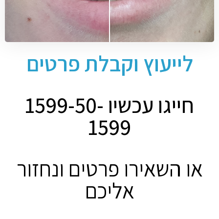
לייעוץ וקבלת פרטים
חייגו עכשיו 1599-50-
1599
או השאירו פרטים ונחזור
אליכם