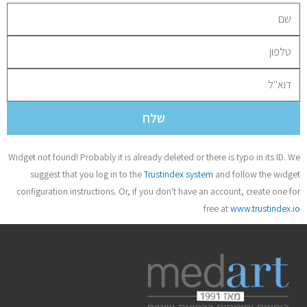
שלח
Widget not found! Probably it is already deleted or there is typo in its ID. We
suggest that you log in to the
Trustindex system
and follow the widget
configuration instructions. Or, if you don't have an account, create one for
free at
www.trustindex.io