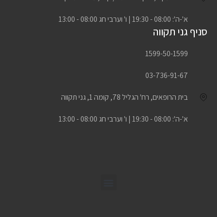
א'-ה': 08:00 - 19:30 | ו' וערבי חג 08:00 - 13:00
סניף גני תקווה
1599-50-1599
03-736-91-67
בית הרופאים, רח' הגליל 78, קומה 1, גני תקווה
א'-ה': 08:00 - 19:30 | ו' וערבי חג 08:00 - 13:00