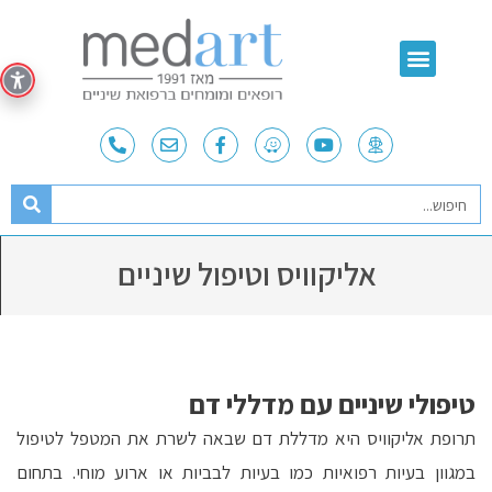
אליקוויס וטיפול שיניים
טיפולי שיניים עם מדללי דם
תרופת אליקוויס היא מדללת דם שבאה לשרת את המטפל לטיפול
במגוון בעיות רפואיות כמו בעיות לבביות או ארוע מוחי. בתחום