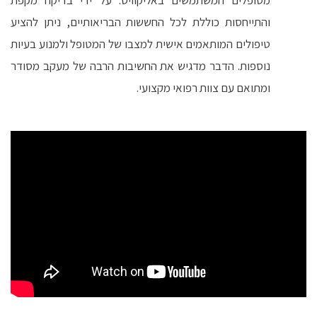
והתייחסות כוללת לכל החששות הבריאותיים, ניתן להציע
טיפולים המותאמים אישית למצבו של המטופל ולמנוע בעיות
נוספות. הדבר מדגיש את החשיבות הרבה של מעקב מסודר
ומתואם עם צוות רפואי מקצועי.