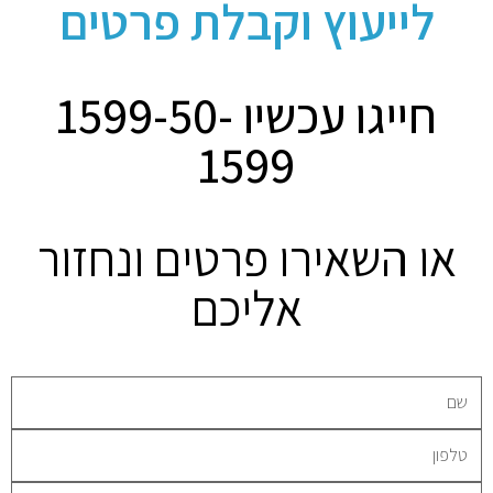
לייעוץ וקבלת פרטים
חייגו עכשיו 1599-50-
1599
או השאירו פרטים ונחזור
אליכם