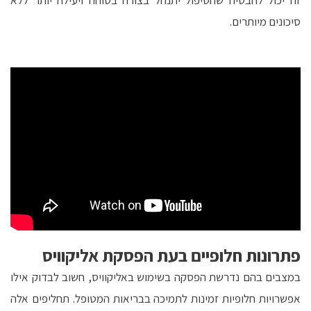
זה יכול להבטיח שהטיפול יתנהל בצורה בטוחה ויעילה יותר ללא
סיכונים מיותרים.
פתרונות חלופיים בעת הפסקת אליקוויס
במצבים בהם נדרשת הפסקה בשימוש באליקוויס, חשוב לבדוק אילו
אפשרויות חלופיות זמינות לתמיכה בבריאות המטופל. תחליפים אלה